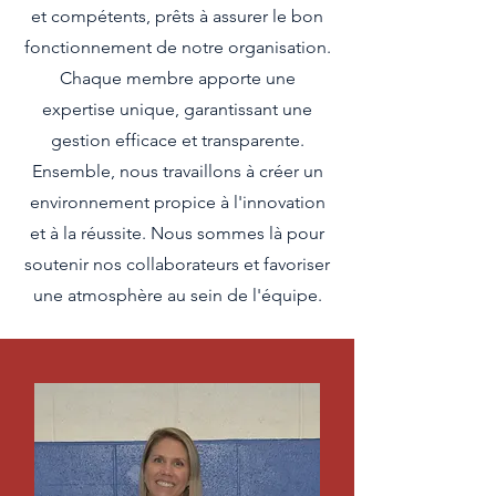
et compétents, prêts à assurer le bon
fonctionnement de notre organisation.
Chaque membre apporte une
expertise unique, garantissant une
gestion efficace et transparente.
Ensemble, nous travaillons à créer un
environnement propice à l'innovation
et à la réussite. Nous sommes là pour
soutenir nos collaborateurs et favoriser
une atmosphère au sein de l'équipe.