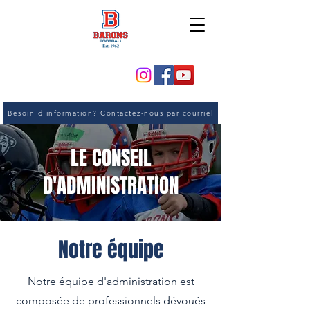
Besoin d'information? Contactez-nous par courriel
LE CONSEIL
D'ADMINISTRATION
Notre équipe
Notre équipe d'administration est
composée de professionnels dévoués