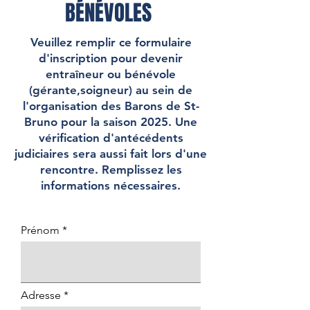
BÉNÉVOLES
Veuillez remplir ce formulaire
d'inscription pour devenir
entraîneur ou bénévole
(gérante,soigneur) au sein de
l'organisation des Barons de St-
Bruno pour la saison 2025. Une
vérification d'antécédents
judiciaires sera aussi fait lors d'une
rencontre. Remplissez les
informations nécessaires.
Prénom
Adresse