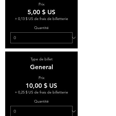
Prix
5,00 $ US
+ 0,13 $ US de frais de billetterie
Quantité
Type de billet
General
Prix
10,00 $ US
+ 0,25 $ US de frais de billetterie
Quantité