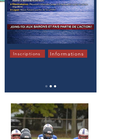
Informations
Inscriptions